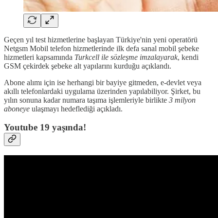
Geçen yıl test hizmetlerine başlayan Türkiye'nin yeni operatörü
Netgsm Mobil telefon hizmetlerinde ilk defa sanal mobil şebeke
hizmetleri kapsamında
Turkcell ile sözleşme imzalayarak
, kendi
GSM çekirdek şebeke alt yapılarını kurduğu açıklandı.
Abone alımı için ise herhangi bir bayiye gitmeden, e-devlet veya
akıllı telefonlardaki uygulama üzerinden yapılabiliyor. Şirket, bu
yılın sonuna kadar numara taşıma işlemleriyle birlikte
3 milyon
aboneye
ulaşmayı hedeflediği açıkladı.
Youtube 19 yaşında!