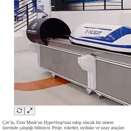
Çin’in, Elon Musk'un
Hyperloop
'una rakip olacak bir sistem
üzerinde çalıştığı biliniyor. Proje, roketler, uydular ve uzay araçları