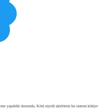
deme yapabilir durumda. Kötü niyetli aktörlerin bu sistemi kötüye