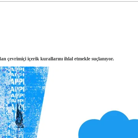
 çevrimiçi içerik kurallarını ihlal etmekle suçlanıyor.