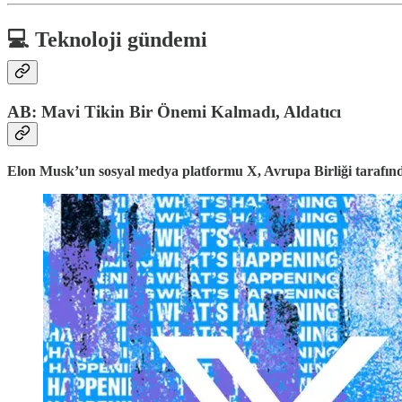
💻 Teknoloji gündemi
AB: Mavi Tikin Bir Önemi Kalmadı, Aldatıcı
Elon Musk’un sosyal medya platformu X, Avrupa Birliği tarafından