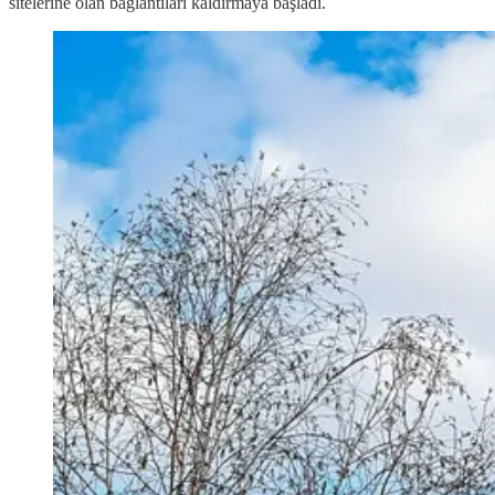
sitelerine olan bağlantıları kaldırmaya başladı.