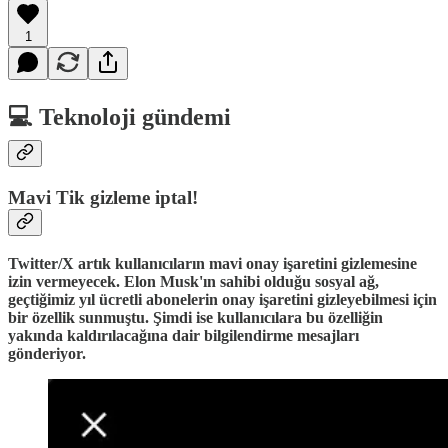
1
💻 Teknoloji gündemi
Mavi Tik gizleme iptal!
Twitter/X artık kullanıcıların mavi onay işaretini gizlemesine
izin vermeyecek. Elon Musk'ın sahibi olduğu sosyal ağ,
geçtiğimiz yıl ücretli abonelerin onay işaretini gizleyebilmesi için
bir özellik sunmuştu. Şimdi ise kullanıcılara bu özelliğin
yakında kaldırılacağına dair bilgilendirme mesajları
gönderiyor.