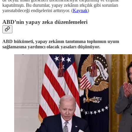
kapatılmıştı. Bu durumlar, yapay zekânın ırkçılık gibi sorunları
yansıtabileceği endişelerini arttırıyor. (
Kaynak
)
ABD’nin yapay zeka düzenlemeleri
ABD hükümeti, yapay zekânın tanıtımına toplumun uyum
sağlamasına yardımcı olacak yasaları düşünüyor.